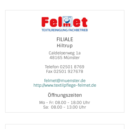
FILIALE
Hiltrup
Caldeloerweg 1a
48165 Münster
Telefon 02501 8769
Fax 02501 927678
felmet@muenster.de
http://www.textilpflege-felmet.de
Öffnungszeiten
Mo - Fr: 08.00 - 18.00 Uhr
Sa: 08.00 - 13.00 Uhr