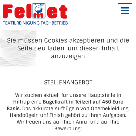
Sie müssen Cookies akzeptieren und die
Seite neu laden, um diesen Inhalt
anzuzeigen
STELLENANGEBOT
Wir suchen aktuell für unsere Hauptstelle in
Hiltrup eine
Bügelkraft in Teilzeit auf 450 Euro
Basis.
Das akkurate Aufbügeln von Oberbekleidung,
Handbügeln unf Finish gehört zu Ihren Aufgaben.
Wir freuen uns auf Ihren Anruf und auf Ihre
Bewerbung!