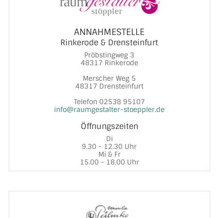
ANNAHMESTELLE
Rinkerode & Drensteinfurt
Pröbstingweg 3
48317 Rinkerode
Merscher Weg 5
48317 Drensteinfurt
Telefon 02538 95107
info@raumgestalter-stoeppler.de
Öffnungszeiten
Di
9.30 - 12.30 Uhr
Mi & Fr
15.00 - 18.00 Uhr