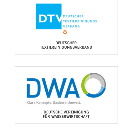
DEUTSCHER
TEXTILREINIGUNGSVERBAND
DEUTSCHE VEREINIGUNG
FÜR WASSERWIRTSCHAFT