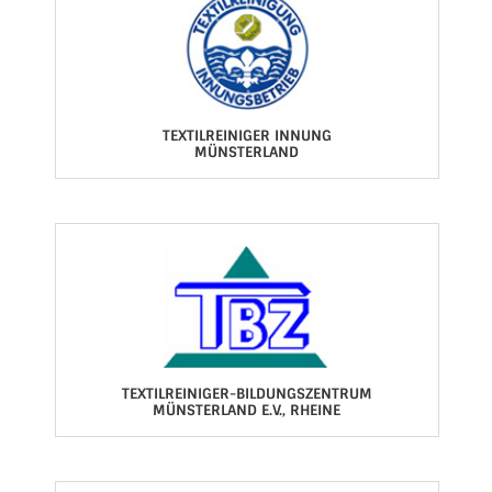
TEXTILREINIGER INNUNG
MÜNSTERLAND
TEXTILREINIGER-BILDUNGSZENTRUM
MÜNSTERLAND E.V., RHEINE