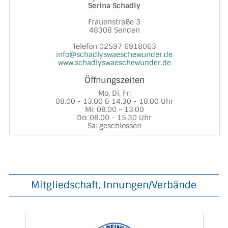
Serina Schadly
Frauenstraße 3
48308 Senden
Telefon 02597 6918063
info@schadlyswaeschewunder.de
www.schadlyswaeschewunder.de
Öffnungszeiten
Mo, Di, Fr:
08.00 - 13.00 & 14.30 - 18.00 Uhr
Mi: 08.00 - 13.00
Do: 08.00 - 15.30 Uhr
Sa: geschlossen
Mitgliedschaft, Innungen/Verbände