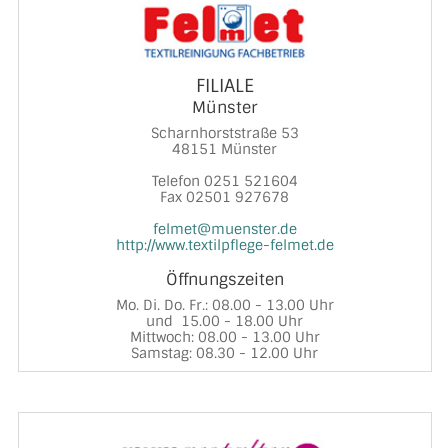
FILIALE
Münster
Scharnhorststraße 53
48151 Münster
Telefon 0251 521604
Fax 02501 927678
felmet@muenster.de
http://www.textilpflege-felmet.de
Öffnungszeiten
Mo. Di. Do. Fr.: 08.00 - 13.00 Uhr
und 15.00 - 18.00 Uhr
Mittwoch: 08.00 - 13.00 Uhr
Samstag: 08.30 - 12.00 Uhr