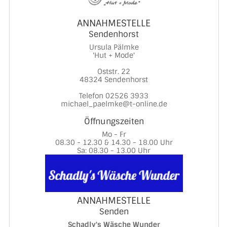
ANNAHMESTELLE
Sendenhorst
Ursula Pälmke
'Hut + Mode'
Oststr. 22
48324 Sendenhorst
Telefon 02526 3933
michael_paelmke@t-online.de
Öffnungszeiten
Mo - Fr
08.30 - 12.30 & 14.30 - 18.00 Uhr
Sa: 08.30 - 13.00 Uhr
ANNAHMESTELLE
Senden
Schadly's Wäsche Wunder