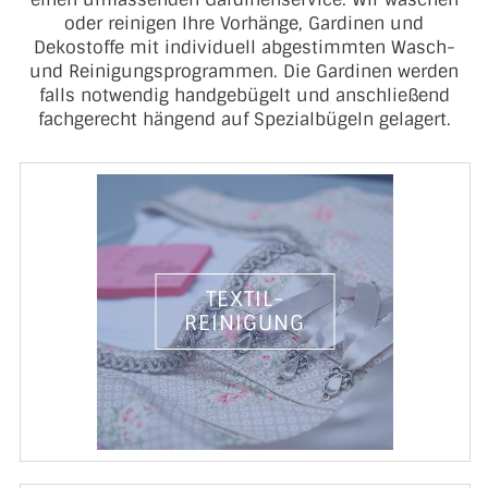
oder reinigen Ihre Vorhänge, Gardinen und
Dekostoffe mit individuell abgestimmten Wasch-
und Reinigungsprogrammen. Die Gardinen werden
falls notwendig handgebügelt und anschließend
fachgerecht hängend auf Spezialbügeln gelagert.
TEXTIL-
REINIGUNG