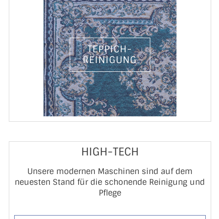
TEPPICH-
REINIGUNG
HIGH-TECH
Unsere modernen Maschinen sind auf dem
neuesten Stand für die schonende Reinigung und
Pflege