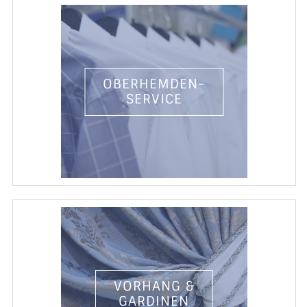
OBERHEMDEN-
SERVICE
VORHANG &
GARDINEN