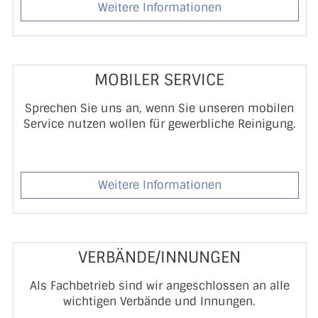
Weitere Informationen
MOBILER SERVICE
Sprechen Sie uns an, wenn Sie unseren mobilen
Service nutzen wollen für gewerbliche Reinigung.
Weitere Informationen
VERBÄNDE/INNUNGEN
Als Fachbetrieb sind wir angeschlossen an alle
wichtigen Verbände und Innungen.