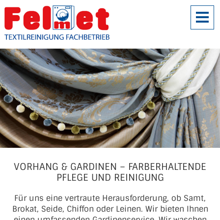
VORHANG & GARDINEN – FARBERHALTENDE
PFLEGE UND REINIGUNG
Für uns eine vertraute Herausforderung, ob Samt,
Brokat, Seide, Chiffon oder Leinen. Wir bieten Ihnen
einen umfassenden Gardinenservice. Wir waschen