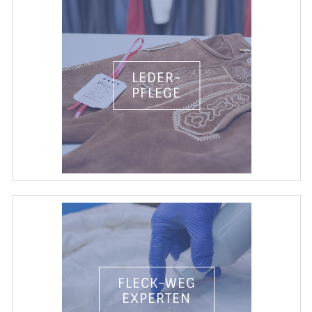
LEDER-
PFLEGE
FLECK-WEG
EXPERTEN