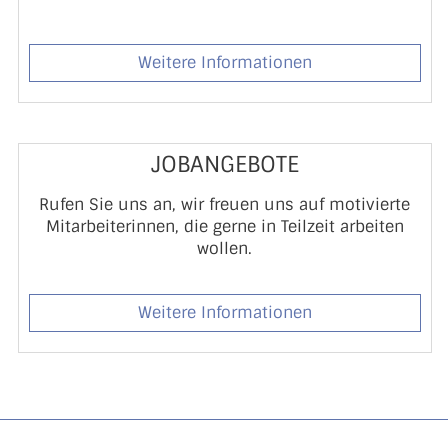
Weitere Informationen
JOBANGEBOTE
Rufen Sie uns an, wir freuen uns auf motivierte
Mitarbeiterinnen, die gerne in Teilzeit arbeiten
wollen.
Weitere Informationen